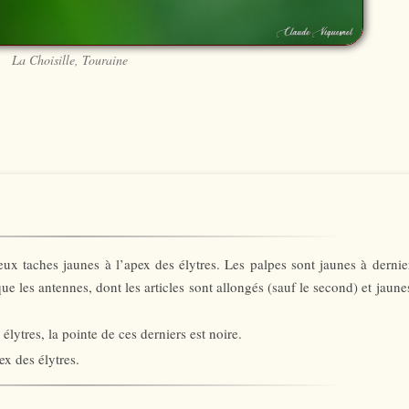
La Choisille, Touraine
eux taches jaunes à l’apex des élytres. Les palpes sont jaunes à dernie
ue les antennes, dont les articles sont allongés (sauf le second) et jaune
 élytres, la pointe de ces derniers est noire.
ex des élytres.