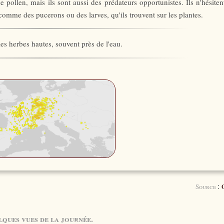
ollen, mais ils sont aussi des prédateurs opportunistes. Ils n'hésiten
comme des pucerons ou des larves, qu'ils trouvent sur les plantes.
 les herbes hautes, souvent près de l'eau.
:
Source
ques vues de la journée.