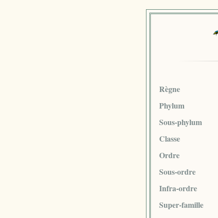
Règne
Phylum
Sous-phylum
Classe
Ordre
Sous-ordre
Infra-ordre
Super-famille