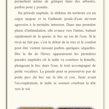
permettent même de grimper dans des arbustes,
parfois pour y pondre.
En période nuptiale, la défense du territoire est un
enjeu majeur et la Gallinule poule-d'eau devient
agressive à la moindre intrusion. Dans une première
phase d'intimidation, elle avance vers l'intrus, battant
rapidement de la queue, le bec au ras de l'eau. Si le
rival ne fuit pas, c'est le début de la rixe et le combat
peut être violent laissant parfois quelques séquelles.
Dès la fin de l'hiver, apparaissent les premières
parades nuptiales où le mâle va courtiser la femelle,
plongeant le bec dans l'eau, le tout accompagné de
petite vocalises. La parade peut se poursuivre par de
petits pics du bec sur la tête et cou. Juste avant
l'accouplement, le mâle se soumet courbant la tête
vers le sol.