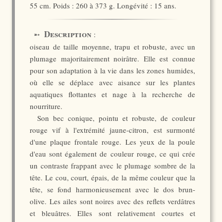
55 cm. Poids : 260 à 373 g. Longévité : 15 ans.
Description
➵
:
oiseau de taille moyenne, trapu et robuste, avec un
plumage majoritairement noirâtre. Elle est connue
pour son adaptation à la vie dans les zones humides,
où elle se déplace avec aisance sur les plantes
aquatiques flottantes et nage à la recherche de
nourriture.
Son bec conique, pointu et robuste, de couleur
rouge vif à l'extrémité jaune-citron, est surmonté
d'une plaque frontale rouge. Les yeux de la poule
d'eau sont également de couleur rouge, ce qui crée
un contraste frappant avec le plumage sombre de la
tête. Le cou, court, épais, de la même couleur que la
tête, se fond harmonieusement avec le dos brun-
olive. Les ailes sont noires avec des reflets verdâtres
et bleuâtres. Elles sont relativement courtes et