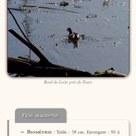
Bord de Loire près de Tours
Fiche descriptive
Biométrie
➵
: Taille : 38 cm. Envergure : 50 à