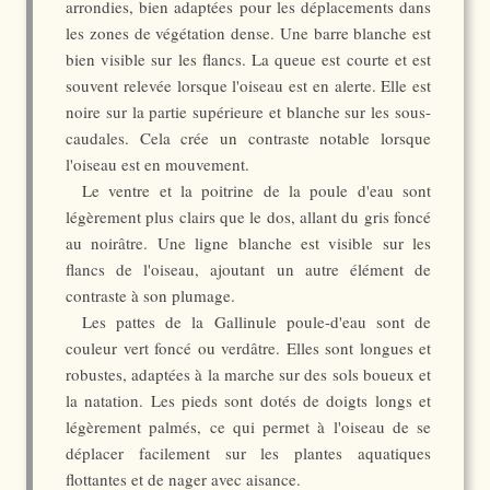
arrondies, bien adaptées pour les déplacements dans
les zones de végétation dense. Une barre blanche est
bien visible sur les flancs. La queue est courte et est
souvent relevée lorsque l'oiseau est en alerte. Elle est
noire sur la partie supérieure et blanche sur les sous-
caudales. Cela crée un contraste notable lorsque
l'oiseau est en mouvement.
Le ventre et la poitrine de la poule d'eau sont
légèrement plus clairs que le dos, allant du gris foncé
au noirâtre. Une ligne blanche est visible sur les
flancs de l'oiseau, ajoutant un autre élément de
contraste à son plumage.
Les pattes de la Gallinule poule-d'eau sont de
couleur vert foncé ou verdâtre. Elles sont longues et
robustes, adaptées à la marche sur des sols boueux et
la natation. Les pieds sont dotés de doigts longs et
légèrement palmés, ce qui permet à l'oiseau de se
déplacer facilement sur les plantes aquatiques
flottantes et de nager avec aisance.