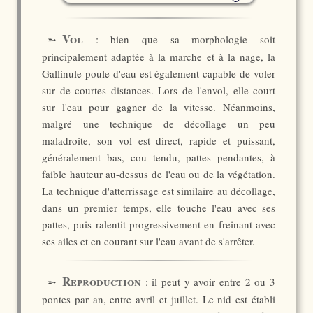
Vol
➵
: bien que sa morphologie soit
principalement adaptée à la marche et à la nage, la
Gallinule poule-d'eau est également capable de voler
sur de courtes distances. Lors de l'envol, elle court
sur l'eau pour gagner de la vitesse. Néanmoins,
malgré une technique de décollage un peu
maladroite, son vol est direct, rapide et puissant,
généralement bas, cou tendu, pattes pendantes, à
faible hauteur au-dessus de l'eau ou de la végétation.
La technique d'atterrissage est similaire au décollage,
dans un premier temps, elle touche l'eau avec ses
pattes, puis ralentit progressivement en freinant avec
ses ailes et en courant sur l'eau avant de s'arrêter.
Reproduction
➵
: il peut y avoir entre 2 ou 3
pontes par an, entre avril et juillet. Le nid est établi