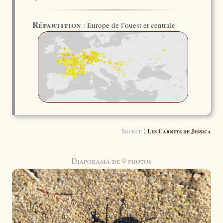
Répartition
: Europe de l’ouest et centrale
:
Source
Les Carnets de Jessica
Diaporama de 9 photos