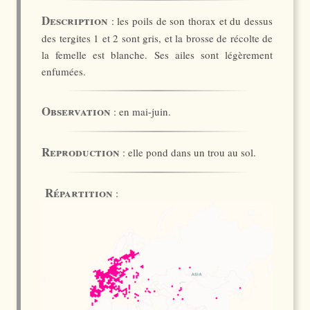
Description
: les poils de son thorax et du dessus
des tergites 1 et 2 sont gris, et la brosse de récolte de
la femelle est blanche. Ses ailes sont légèrement
enfumées.
Observation
: en mai-juin.
Reproduction
: elle pond dans un trou au sol.
Répartition
: