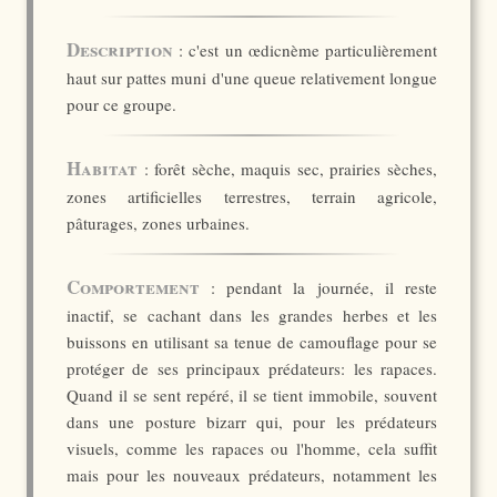
Description
: c'est un œdicnème particulièrement
haut sur pattes muni d'une queue relativement longue
pour ce groupe.
Habitat
: forêt sèche, maquis sec, prairies sèches,
zones artificielles terrestres, terrain agricole,
pâturages, zones urbaines.
Comportement
: pendant la journée, il reste
inactif, se cachant dans les grandes herbes et les
buissons en utilisant sa tenue de camouflage pour se
protéger de ses principaux prédateurs: les rapaces.
Quand il se sent repéré, il se tient immobile, souvent
dans une posture bizarr qui, pour les prédateurs
visuels, comme les rapaces ou l'homme, cela suffit
mais pour les nouveaux prédateurs, notamment les