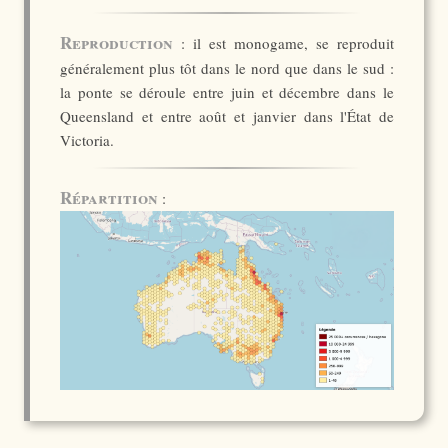
Reproduction
: il est monogame, se reproduit
généralement plus tôt dans le nord que dans le sud :
la ponte se déroule entre juin et décembre dans le
Queensland et entre août et janvier dans l'État de
Victoria.
Répartition
: