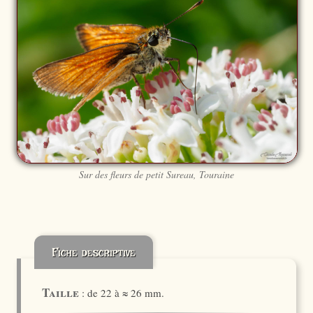
Sur des fleurs de petit Sureau, Touraine
Fiche descriptive
Taille
: de 22 à ≈ 26 mm.