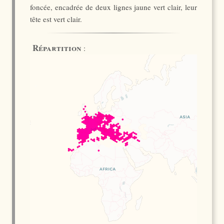
foncée, encadrée de deux lignes jaune vert clair, leur
tête est vert clair.
Répartition
: