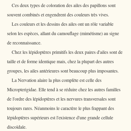
Ces deux types de coloration des ailes des papillons sont
souvent combinés et engendrent des couleurs très vives.
Les couleurs et les dessins des ailes ont un rôle variable
selon les espèces, allant du camouflage (mimétisme) au signe
de reconnaissance.
Chez les lépidoptères primitifs les deux paires d'ailes sont de
taille et de forme identique mais, chez la plupart des autres
groupes, les ailes antérieures sont beaucoup plus imposantes.
La Nervation alaire la plus complète est celle des
Micropterigidae. Elle tend à se réduire chez les autres familles
de l'ordre des lépidoptères et les nervures transversales sont
toujours rares. Néanmoins le caractère le plus frappant des
lépidoptères supérieurs est l'existence d'une grande cellule
discoïdale.