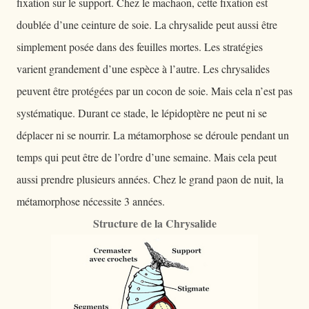
fixation sur le support. Chez le machaon, cette fixation est
doublée d’une ceinture de soie. La chrysalide peut aussi être
simplement posée dans des feuilles mortes. Les stratégies
varient grandement d’une espèce à l’autre. Les chrysalides
peuvent être protégées par un cocon de soie. Mais cela n’est pas
systématique. Durant ce stade, le lépidoptère ne peut ni se
déplacer ni se nourrir. La métamorphose se déroule pendant un
temps qui peut être de l’ordre d’une semaine. Mais cela peut
aussi prendre plusieurs années. Chez le grand paon de nuit, la
métamorphose nécessite 3 années.
Structure de la Chrysalide