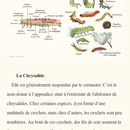
La Chrysalide
Elle est généralement suspendue par le crémaster. C’est le
nom donné à l’appendice situé à l'extrémité de l'abdomen de
chrysalides. Chez certaines espèces, il est formé d’une
multitude de crochets, mais chez d’autres, les crochets sont peu
nombreux. Au bout de ces crochets, des fils de soie assurent la