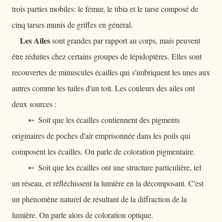
trois parties mobiles: le fémur, le tibia et le tarse composé de
cinq tarses munis de griffes en général.
Les Ailes
sont grandes par rapport au corps, mais peuvent
être réduites chez certains groupes de lépidoptères. Elles sont
recouvertes de minuscules écailles qui s'imbriquent les unes aux
autres comme les tuiles d'un toit. Les couleurs des ailes ont
deux sources :
➵ Soit que les écailles contiennent des pigments
originaires de poches d'air emprisonnée dans les poils qui
composent les écailles. On parle de coloration pigmentaire.
➵ Soit que les écailles ont une structure particulière, tel
un réseau, et réfléchissent la lumière en la décomposant. C'est
un phénomène naturel de résultant de la diffraction de la
lumière. On parle alors de coloration optique.