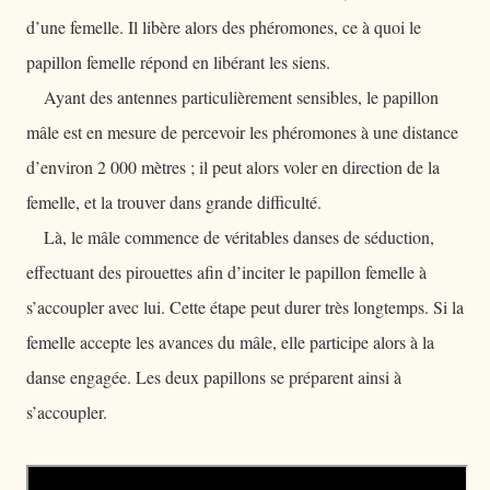
d’une femelle. Il libère alors des phéromones, ce à quoi le
papillon femelle répond en libérant les siens.
Ayant des antennes particulièrement sensibles, le papillon
mâle est en mesure de percevoir les phéromones à une distance
d’environ 2 000 mètres ; il peut alors voler en direction de la
femelle, et la trouver dans grande difficulté.
Là, le mâle commence de véritables danses de séduction,
effectuant des pirouettes afin d’inciter le papillon femelle à
s’accoupler avec lui. Cette étape peut durer très longtemps. Si la
femelle accepte les avances du mâle, elle participe alors à la
danse engagée. Les deux papillons se préparent ainsi à
s’accoupler.