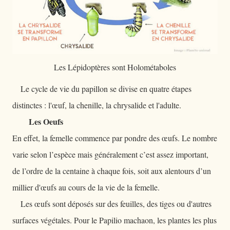
Les Lépidoptères sont Holométaboles
Le cycle de vie du papillon se divise en quatre étapes
distinctes : l'œuf, la chenille, la chrysalide et l'adulte.
Les Oeufs
En effet, la femelle commence par pondre des œufs. Le nombre
varie selon l’espèce mais généralement c’est assez important,
de l’ordre de la centaine à chaque fois, soit aux alentours d’un
millier d'œufs au cours de la vie de la femelle.
Les œufs sont déposés sur des feuilles, des tiges ou d'autres
surfaces végétales. Pour le Papilio machaon, les plantes les plus