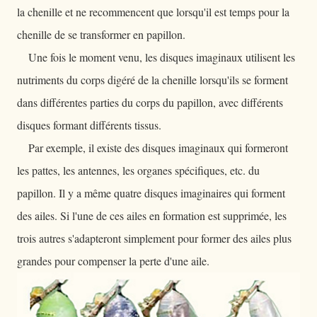
la chenille et ne recommencent que lorsqu'il est temps pour la
chenille de se transformer en papillon.
Une fois le moment venu, les disques imaginaux utilisent les
nutriments du corps digéré de la chenille lorsqu'ils se forment
dans différentes parties du corps du papillon, avec différents
disques formant différents tissus.
Par exemple, il existe des disques imaginaux qui formeront
les pattes, les antennes, les organes spécifiques, etc. du
papillon. Il y a même quatre disques imaginaires qui forment
des ailes. Si l'une de ces ailes en formation est supprimée, les
trois autres s'adapteront simplement pour former des ailes plus
grandes pour compenser la perte d'une aile.