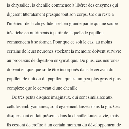
la chrysalide, la chenille commence à libérer des enzymes qui
digèrent littéralement presque tout son corps. Ce qui reste à
l'intérieur de la chrysalide n'est en grande partie qu'une soupe
très riche en nutriments à partir de laquelle le papillon
commencera à se former. Pour que ce soit le cas, au moins
certains de leurs neurones stockant la mémoire doivent survivre
au processus de digestion enzymatique. De plus, ces neurones
doivent en quelque sorte être incorporés dans le cerveau du
papillon de nuit ou du papillon, qui est un peu plus gros et plus
complexe que le cerveau d'une chenille.
De très petits disques imaginaux, qui sont similaires aux
cellules embryonnaires, sont également laissés dans la glu. Ces
disques sont en fait présents dans la chenille toute sa vie, mais
ils cessent de croître à un certain moment du développement de