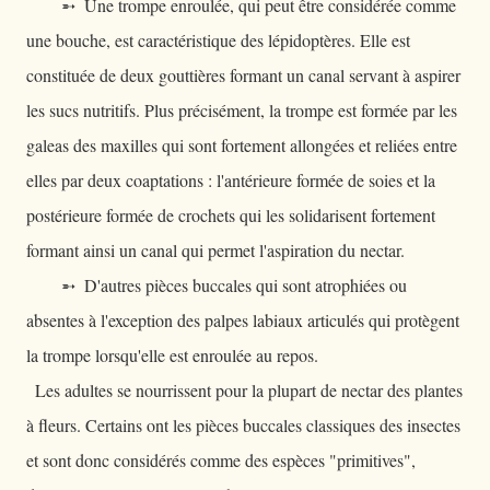
➵ Une trompe enroulée, qui peut être considérée comme
une bouche, est caractéristique des lépidoptères. Elle est
constituée de deux gouttières formant un canal servant à aspirer
les sucs nutritifs. Plus précisément, la trompe est formée par les
galeas des maxilles qui sont fortement allongées et reliées entre
elles par deux coaptations : l'antérieure formée de soies et la
postérieure formée de crochets qui les solidarisent fortement
formant ainsi un canal qui permet l'aspiration du nectar.
➵ D'autres pièces buccales qui sont atrophiées ou
absentes à l'exception des palpes labiaux articulés qui protègent
la trompe lorsqu'elle est enroulée au repos.
Les adultes se nourrissent pour la plupart de nectar des plantes
à fleurs. Certains ont les pièces buccales classiques des insectes
et sont donc considérés comme des espèces "primitives",