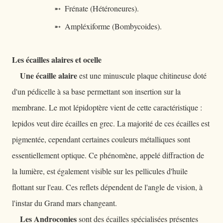
➵ Frénate (Hétéroneures).
➵ Ampléxiforme (Bombycoides).
Les écailles alaires et ocelle
Une écaille alaire
est une minuscule plaque chitineuse doté
d'un pédicelle à sa base permettant son insertion sur la
membrane. Le mot lépidoptère vient de cette caractéristique :
lepidos veut dire écailles en grec. La majorité de ces écailles est
pigmentée, cependant certaines couleurs métalliques sont
essentiellement optique. Ce phénomène, appelé diffraction de
la lumière, est également visible sur les pellicules d'huile
flottant sur l'eau. Ces reflets dépendent de l'angle de vision, à
l'instar du Grand mars changeant.
Les Androconies
sont des écailles spécialisées présentes