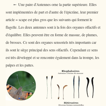
➵ Une paire d'Antennes orne la partie supérieure. Elles
sont implémentées de part et d'autre de l'épicrâne, leur premier
article = scape est plus gros que les suivants qui forment le
flagelle. Les deux antennes sont à la fois des organes olfactifs et
d'équilibre. Elles peuvent être en forme de massue, de plumes,
de brosses. Ce sont des organes sensoriels très importants car
ils sont le siège principal des sens olfactifs. Cependant ce sens
est très développé et se rencontre également dans la trompe, les
palpes et les pattes.