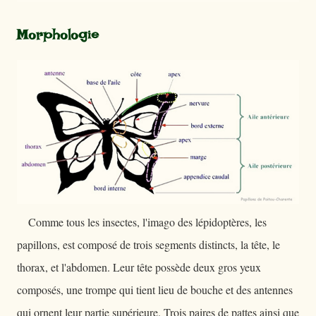
Morphologie
Comme tous les insectes, l'imago des lépidoptères, les
papillons, est composé de trois segments distincts, la tête, le
thorax, et l'abdomen. Leur tête possède deux gros yeux
composés, une trompe qui tient lieu de bouche et des antennes
qui ornent leur partie supérieure. Trois paires de pattes ainsi que