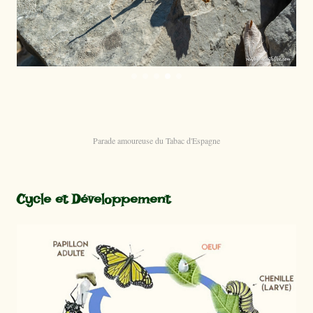
Parade amoureuse du Tabac d'Espagne
Cycle et Développement