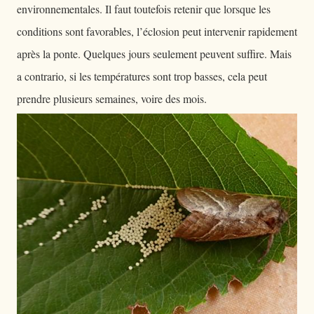
environnementales. Il faut toutefois retenir que lorsque les
conditions sont favorables, l’éclosion peut intervenir rapidement
après la ponte. Quelques jours seulement peuvent suffire. Mais
a contrario, si les températures sont trop basses, cela peut
prendre plusieurs semaines, voire des mois.