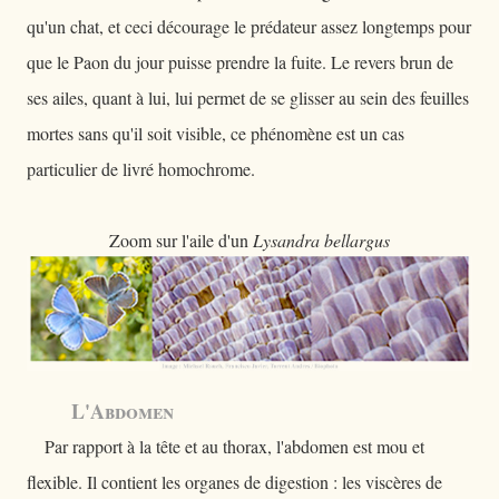
qu'un chat, et ceci décourage le prédateur assez longtemps pour
que le Paon du jour puisse prendre la fuite. Le revers brun de
ses ailes, quant à lui, lui permet de se glisser au sein des feuilles
mortes sans qu'il soit visible, ce phénomène est un cas
particulier de livré homochrome.
Zoom sur l'aile d'un
Lysandra bellargus
L'Abdomen
Par rapport à la tête et au thorax, l'abdomen est mou et
flexible. Il contient les organes de digestion : les viscères de