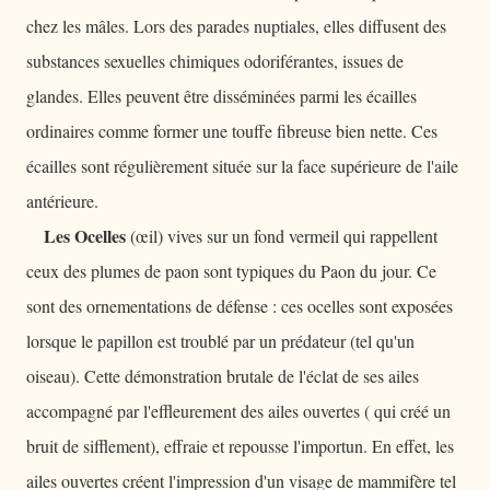
chez les mâles. Lors des parades nuptiales, elles diffusent des
substances sexuelles chimiques odoriférantes, issues de
glandes. Elles peuvent être disséminées parmi les écailles
ordinaires comme former une touffe fibreuse bien nette. Ces
écailles sont régulièrement située sur la face supérieure de l'aile
antérieure.
Les Ocelles
(œil) vives sur un fond vermeil qui rappellent
ceux des plumes de paon sont typiques du Paon du jour. Ce
sont des ornementations de défense : ces ocelles sont exposées
lorsque le papillon est troublé par un prédateur (tel qu'un
oiseau). Cette démonstration brutale de l'éclat de ses ailes
accompagné par l'effleurement des ailes ouvertes ( qui créé un
bruit de sifflement), effraie et repousse l'importun. En effet, les
ailes ouvertes créent l'impression d'un visage de mammifère tel