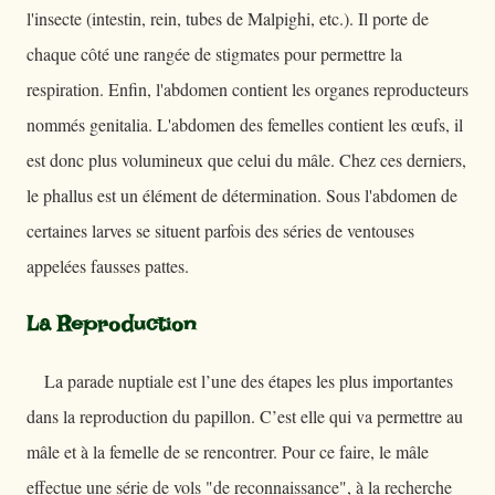
l'insecte (intestin, rein, tubes de Malpighi, etc.). Il porte de
chaque côté une rangée de stigmates pour permettre la
respiration. Enfin, l'abdomen contient les organes reproducteurs
nommés genitalia. L'abdomen des femelles contient les œufs, il
est donc plus volumineux que celui du mâle. Chez ces derniers,
le phallus est un élément de détermination. Sous l'abdomen de
certaines larves se situent parfois des séries de ventouses
appelées fausses pattes.
La Reproduction
La parade nuptiale est l’une des étapes les plus importantes
dans la reproduction du papillon. C’est elle qui va permettre au
mâle et à la femelle de se rencontrer. Pour ce faire, le mâle
effectue une série de vols "de reconnaissance", à la recherche