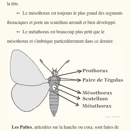
la tête.
➵ Le mésothorax est toujours le plus grand des segments
thoraciques et porte un scutellum arrondi et bien développé.
➵ Le métathorax est beaucoup plus petit que le
mésothorax et s'imbrique particulièrement dans ce dernier.
Les Pattes
, articulées sur la hanche ou coxa, sont faites de