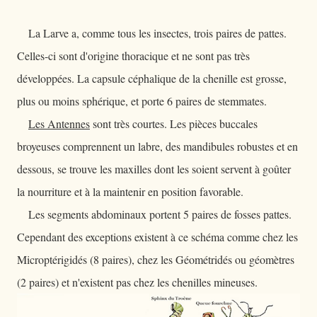
La Larve a, comme tous les insectes, trois paires de pattes.
Celles-ci sont d'origine thoracique et ne sont pas très
développées. La capsule céphalique de la chenille est grosse,
plus ou moins sphérique, et porte 6 paires de stemmates.
Les Antennes
sont très courtes. Les pièces buccales
broyeuses comprennent un labre, des mandibules robustes et en
dessous, se trouve les maxilles dont les soient servent à goûter
la nourriture et à la maintenir en position favorable.
Les segments abdominaux portent 5 paires de fosses pattes.
Cependant des exceptions existent à ce schéma comme chez les
Microptérigidés (8 paires), chez les Géométridés ou géomètres
(2 paires) et n'existent pas chez les chenilles mineuses.