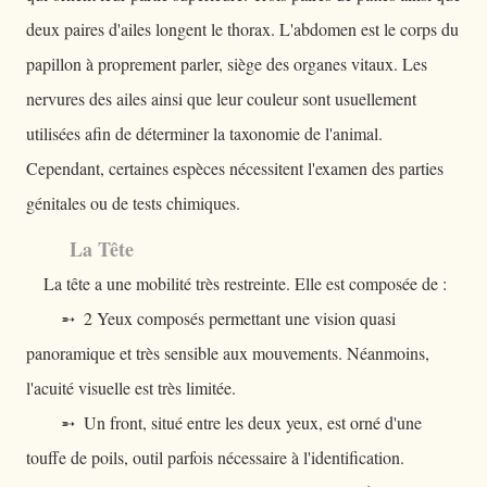
deux paires d'ailes longent le thorax. L'abdomen est le corps du
papillon à proprement parler, siège des organes vitaux. Les
nervures des ailes ainsi que leur couleur sont usuellement
utilisées afin de déterminer la taxonomie de l'animal.
Cependant, certaines espèces nécessitent l'examen des parties
génitales ou de tests chimiques.
La Tête
La tête a une mobilité très restreinte. Elle est composée de :
➵ 2 Yeux composés permettant une vision quasi
panoramique et très sensible aux mouvements. Néanmoins,
l'acuité visuelle est très limitée.
➵ Un front, situé entre les deux yeux, est orné d'une
touffe de poils, outil parfois nécessaire à l'identification.