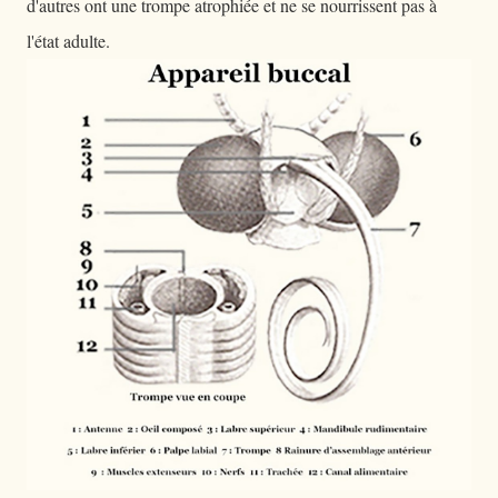
d'autres ont une trompe atrophiée et ne se nourrissent pas à
l'état adulte.