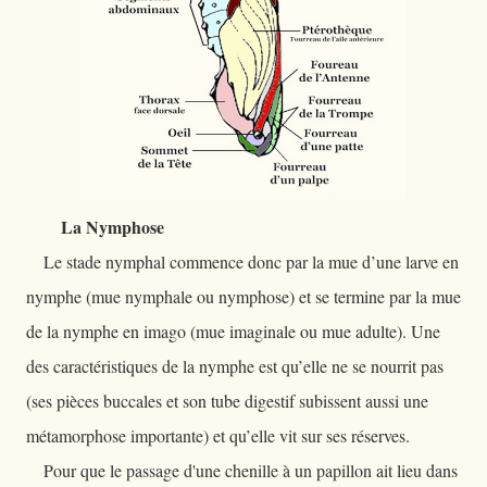
La Nymphose
Le stade nymphal commence donc par la mue d’une larve en
nymphe (mue nymphale ou nymphose) et se termine par la mue
de la nymphe en imago (mue imaginale ou mue adulte). Une
des caractéristiques de la nymphe est qu’elle ne se nourrit pas
(ses pièces buccales et son tube digestif subissent aussi une
métamorphose importante) et qu’elle vit sur ses réserves.
Pour que le passage d'une chenille à un papillon ait lieu dans