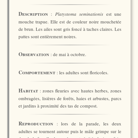
Description
:
Platystoma seminationis
est une
mouche trapue. Elle est de couleur noire mouchetée
de brun. Les ailes sont gris foncé à taches claires. Les
pattes sont entièrement noires.
Observation
: de mai à octobre.
Comportement
: les adultes sont floricoles.
Habitat
: zones fleuries avec hautes herbes, zones
ombragées, lisières de forêts, haies et arbustes, parcs
et jardins à proximité des tas de compost.
Reproduction
: lors de la parade, les deux
adultes se tournent autour puis le mâle grimpe sur le