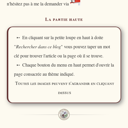
n'hésitez pas à me la demander via
La partie haute
➵ En cliquant sur la petite loupe en haut à doite
"
Rechercher dans ce blog
" vous pouvez taper un mot
clé pour trouver l'article ou la page où il se trouve.
➵ Chaque bouton du menu en haut permet d'ouvrir la
page consacrée au thème indiqué.
Toutes les images peuvent s'agrandir en cliquant
dessus