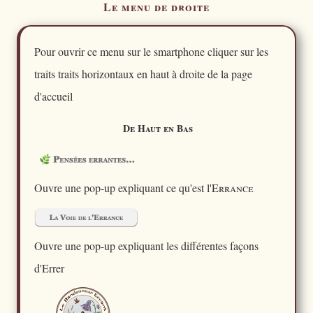
Le menu de droite
Pour ouvrir ce menu sur le smartphone cliquer sur les
traits traits horizontaux en haut à droite de la page
d'accueil
De Haut en Bas
Ouvre une pop-up expliquant ce qu'est l'
Errance
Ouvre une pop-up expliquant les différentes façons
d'Errer