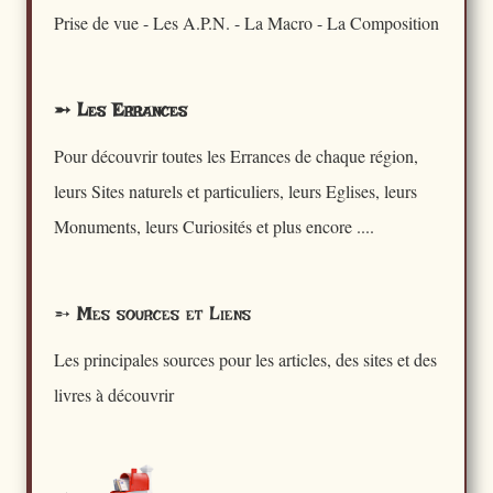
Prise de vue - Les A.P.N. - La Macro - La Composition
➵ Les Errances
Pour découvrir toutes les Errances de chaque région,
leurs Sites naturels et particuliers, leurs Eglises, leurs
Monuments, leurs Curiosités et plus encore ....
➵ Mes sources et Liens
Les principales sources pour les articles, des sites et des
livres à découvrir