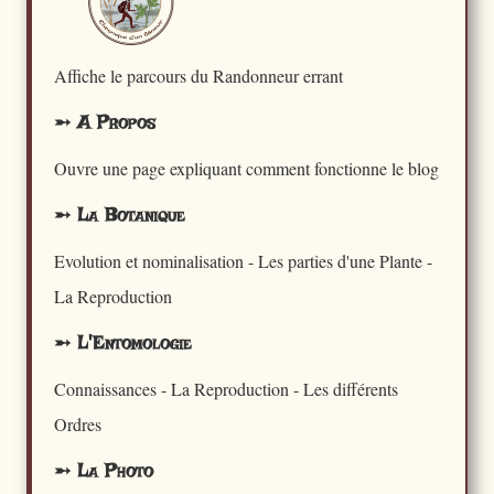
Affiche le parcours du Randonneur errant
➵ A Propos
Ouvre une page expliquant comment fonctionne le blog
➵ La Botanique
Evolution et nominalisation - Les parties d'une Plante -
La Reproduction
➵ L'Entomologie
Connaissances - La Reproduction - Les différents
Ordres
➵ La Photo