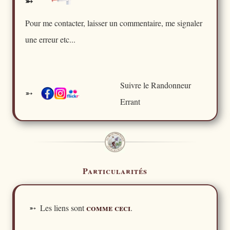
➵
Pour me contacter, laisser un commentaire, me signaler
une erreur etc...
Suivre le Randonneur
➵
Errant
Particularités
comme ceci
➵ Les liens sont
.