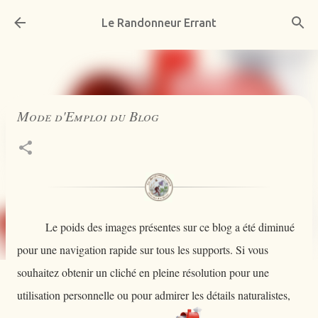
Accéder au contenu principal
Le Randonneur Errant
Mode d'Emploi du Blog
Le poids des images présentes sur ce blog a été diminué
pour une navigation rapide sur tous les supports. Si vous
souhaitez obtenir un cliché en pleine résolution pour une
utilisation personnelle ou pour admirer les détails naturalistes,