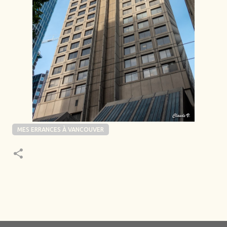
MES ERRANCES À VANCOUVER