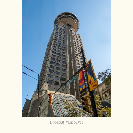
Lookout Vancouver