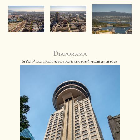
Diaporama
Si des photos apparaissent sous le carrousel, rechargez la page.