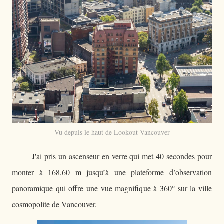
Vu depuis le haut de Lookout Vancouver
J'ai pris un ascenseur en verre qui met 40 secondes pour
monter à 168,60 m jusqu’à une plateforme d’observation
panoramique qui offre une vue magnifique à 360° sur la ville
cosmopolite de Vancouver.