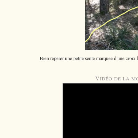
Bien repérer une petite sente marquée d'une croix 
Vidéo de la m