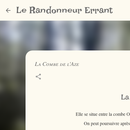
Le Randonneur Errant
La Combe de l'Aze
La
Elle se situe entre la combe O
On peut poursuivre après