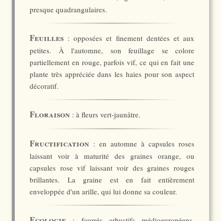
presque quadrangulaires.
Feuilles
: opposées et finement dentées et aux
petites. À l'automne, son feuillage se colore
partiellement en rouge, parfois vif, ce qui en fait une
plante très appréciée dans les haies pour son aspect
décoratif.
Floraison
: à fleurs vert-jaunâtre.
Fructification
: en automne à capsules roses
laissant voir à maturité des graines orange, ou
capsules rose vif laissant voir des graines rouges
brillantes. La graine est en fait entièrement
enveloppée d'un arille, qui lui donne sa couleur.
Ecologie
: fourrés arbustifs médioeuropéens,