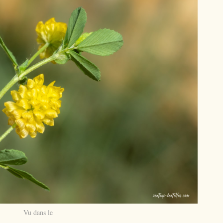
Vu dans le