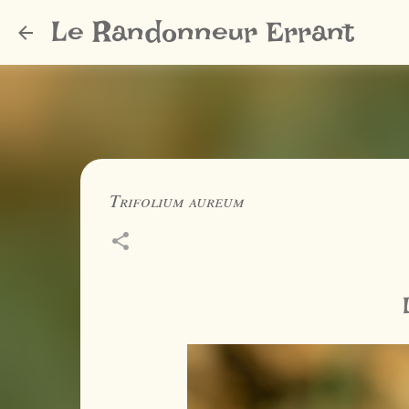
Le Randonneur Errant
Trifolium aureum