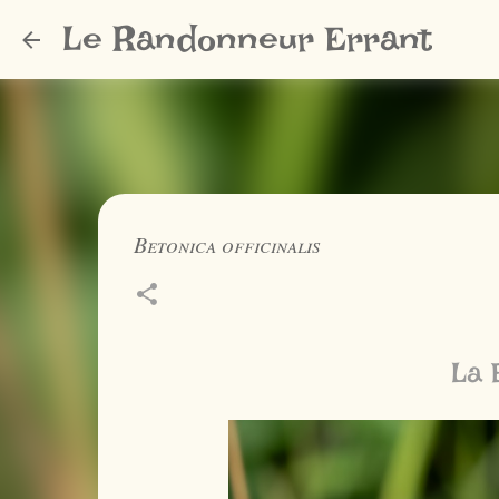
Le Randonneur Errant
Betonica officinalis
La 