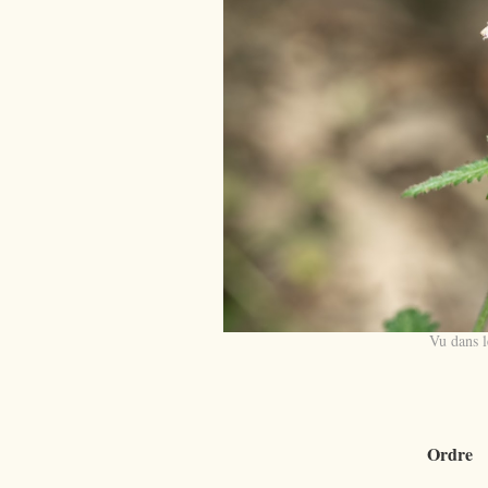
Vu dans l
Ordre