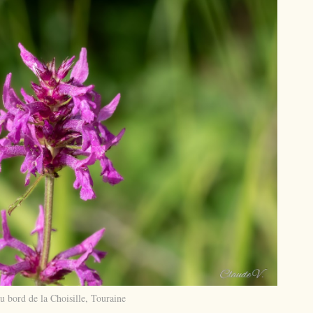
u bord de la Choisille, Touraine