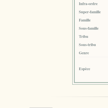
Infra-ordre
Super-famille
Famille
Sous-famille
Tribu
Sous-tribu
Genre
Espèce