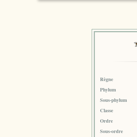
Règne
Phylum
Sous-phylum
Classe
Ordre
Sous-ordre