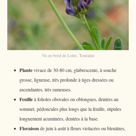
Vu en bord de Loire, Touraine
Plante
vivace de 30-80 cm, glabrescente, à souche
grosse, ligneuse, très profonde à tiges dressées ou
ascendantes, très rameuses.
Feuille
à folioles obovales ou oblongues, dentées au
sommet, pédoncules plus longs que la feuille, stipules
longuement acuminées, dentées à la base.
Floraison
de juin à août à fleurs violacées ou bleuâtres,