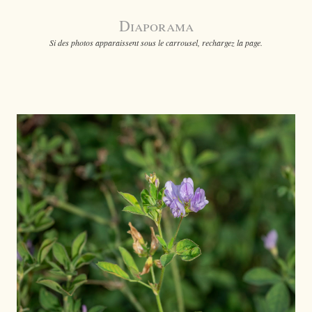
Diaporama
Si des photos apparaissent sous le carrousel, rechargez la page.