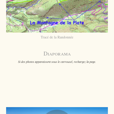
Tracé de la Randonnée
Diaporama
Si des photos apparaissent sous le carrousel, rechargez la page.