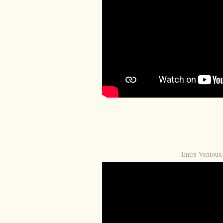
Entre Ventoux 