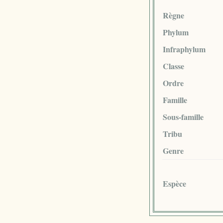
Règne
Phylum
Infraphylum
Classe
Ordre
Famille
Sous-famille
Tribu
Genre
Espèce