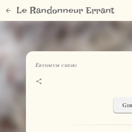
Le Randonneur Errant
Erysimum cheiri
Gir