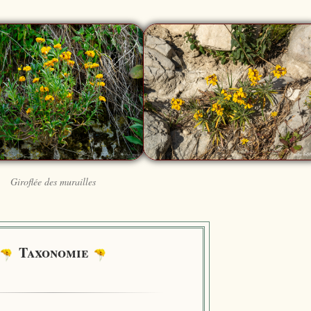
Giroflée des murailles
Taxonomie