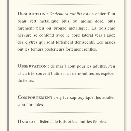
Description
:
Oedemera nobilis
est en entier d’un
beau vert métallique plus ou moins doré, plus
rarement bleu ou bronzé métallique. La troisième
nervure se confond avec le bord latéral vers l’apex
des élytres qui sont fortement déhiscents. Les mâles
ont les fémurs postérieurs fortement renflés.
Observation
: de mai à août pour les adultes. J'en
ai vu très souvent butiner sur de nombreuses espèces
de fleurs.
Comportement
: espèce saproxylique, les adultes
sont floricoles.
Habitat
: lisières de bois et les prairies fleuries.