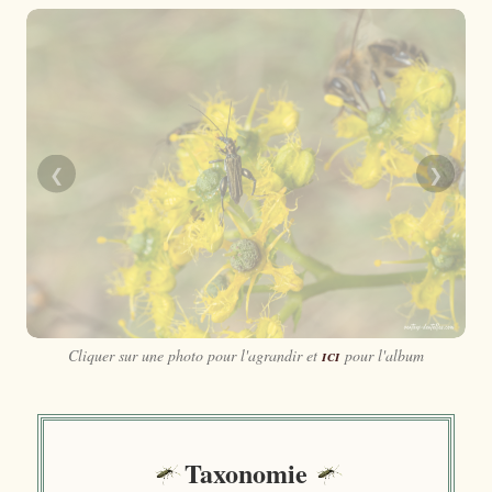
❮
❯
Cliquer sur une photo pour l'agrandir et
ici
pour l'album
Taxonomie