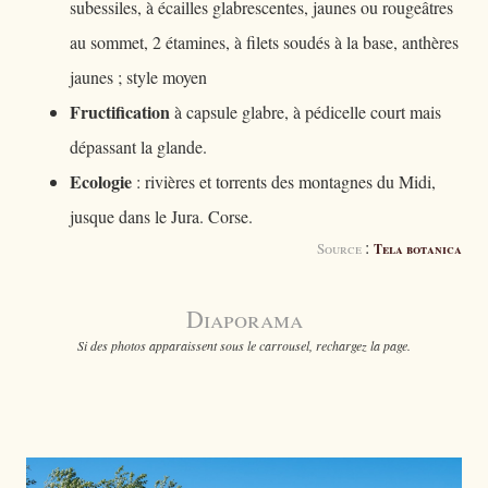
subessiles, à écailles glabrescentes, jaunes ou rougeâtres
au sommet, 2 étamines, à filets soudés à la base, anthères
jaunes ; style moyen
Fructification
à capsule glabre, à pédicelle court mais
dépassant la glande.
Ecologie
: rivières et torrents des montagnes du Midi,
jusque dans le Jura. Corse.
:
Source
Tela botanica
Diaporama
Si des photos apparaissent sous le carrousel, rechargez la page.