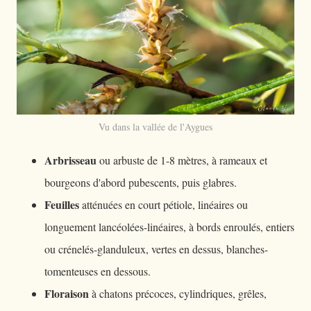
Vu dans la vallée de l'Aygues
Arbrisseau
ou arbuste de 1-8 mètres, à rameaux et
bourgeons d'abord pubescents, puis glabres.
Feuilles
atténuées en court pétiole, linéaires ou
longuement lancéolées-linéaires, à bords enroulés, entiers
ou crénelés-glanduleux, vertes en dessus, blanches-
tomenteuses en dessous.
Floraison
à chatons précoces, cylindriques, grêles,