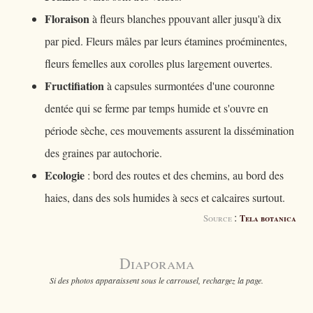
Floraison
à fleurs blanches ppouvant aller jusqu'à dix
par pied. Fleurs mâles par leurs étamines proéminentes,
fleurs femelles aux corolles plus largement ouvertes.
Fructifiation
à capsules surmontées d'une couronne
dentée qui se ferme par temps humide et s'ouvre en
période sèche, ces mouvements assurent la dissémination
des graines par autochorie.
Ecologie
: bord des routes et des chemins, au bord des
haies, dans des sols humides à secs et calcaires surtout.
:
Source
Tela botanica
Diaporama
Si des photos apparaissent sous le carrousel, rechargez la page.