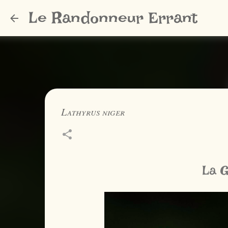
Le Randonneur Errant
Lathyrus niger
La G