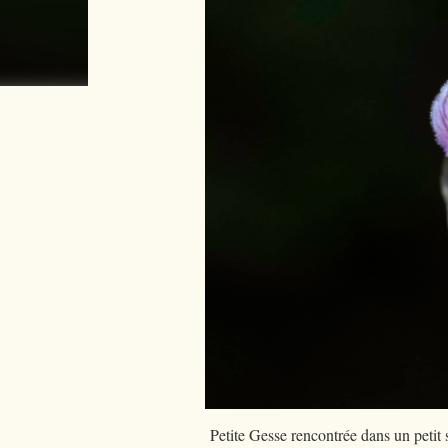
Petite Gesse rencontrée dans un petit