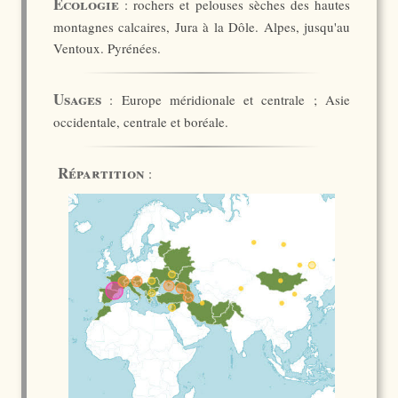
Ecologie
: rochers et pelouses sèches des hautes
montagnes calcaires, Jura à la Dôle. Alpes, jusqu'au
Ventoux. Pyrénées.
Usages
: Europe méridionale et centrale ; Asie
occidentale, centrale et boréale.
Répartition
: