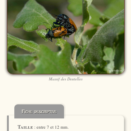
Massif des Dentelles
Fiche descriptive
Taille
: entre 7 et 12 mm.