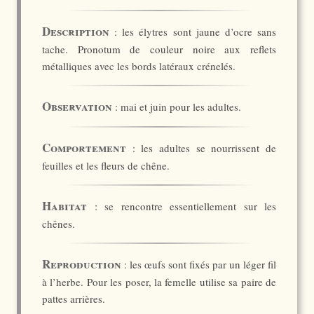
Description
: les élytres sont jaune d’ocre sans
tache. Pronotum de couleur noire aux reflets
métalliques avec les bords latéraux crénelés.
Observation
: mai et juin pour les adultes.
Comportement
: les adultes se nourrissent de
feuilles et les fleurs de chêne.
Habitat
: se rencontre essentiellement sur les
chênes.
Reproduction
: les œufs sont fixés par un léger fil
à l’herbe. Pour les poser, la femelle utilise sa paire de
pattes arrières.