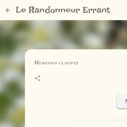
Le Randonneur Errant
Merodon clavipes