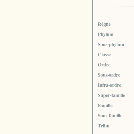
Règne
Phylum
Sous-phylum
Classe
Ordre
Sous-ordre
Infra-ordre
Super-famille
Famille
Sous-famille
Tribu