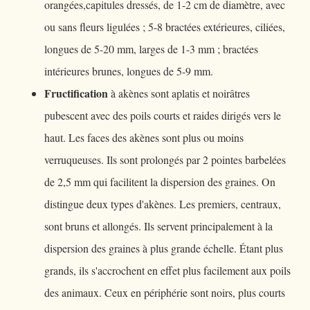
orangées,capitules dressés, de 1-2 cm de diamètre, avec
ou sans fleurs ligulées ; 5-8 bractées extérieures, ciliées,
longues de 5-20 mm, larges de 1-3 mm ; bractées
intérieures brunes, longues de 5-9 mm.
Fructification
à akènes sont aplatis et noirâtres
pubescent avec des poils courts et raides dirigés vers le
haut. Les faces des akènes sont plus ou moins
verruqueuses. Ils sont prolongés par 2 pointes barbelées
de 2,5 mm qui facilitent la dispersion des graines. On
distingue deux types d'akènes. Les premiers, centraux,
sont bruns et allongés. Ils servent principalement à la
dispersion des graines à plus grande échelle. Étant plus
grands, ils s'accrochent en effet plus facilement aux poils
des animaux. Ceux en périphérie sont noirs, plus courts