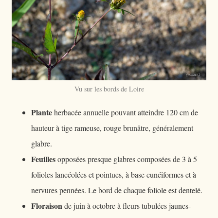
Vu sur les bords de Loire
Plante
herbacée annuelle pouvant atteindre 120 cm de
hauteur à tige rameuse, rouge brunâtre, généralement
glabre.
Feuilles
opposées presque glabres composées de 3 à 5
folioles lancéolées et pointues, à base cunéiformes et à
nervures pennées. Le bord de chaque foliole est dentelé.
Floraison
de juin à octobre à fleurs tubulées jaunes-