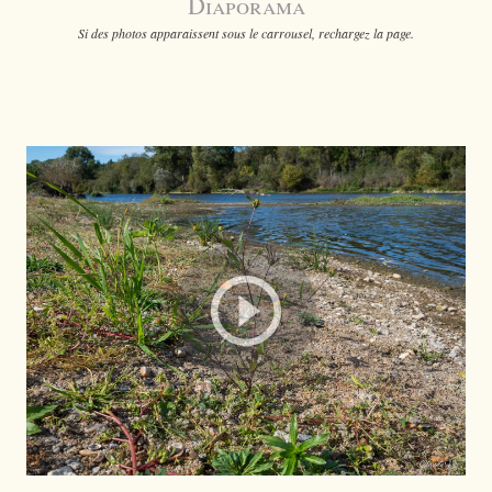
Diaporama
Si des photos apparaissent sous le carrousel, rechargez la page.