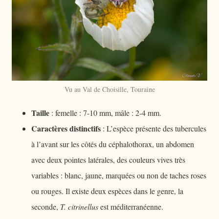
Vu au Val de Choisille, Touraine
Taille
: femelle : 7-10 mm, mâle : 2-4 mm.
Caractères distinctifs
: L’espèce présente des tubercules
à l’avant sur les côtés du céphalothorax, un abdomen
avec deux pointes latérales, des couleurs vives très
variables : blanc, jaune, marquées ou non de taches roses
ou rouges. Il existe deux espèces dans le genre, la
seconde,
T. citrinellus
est méditerranéenne.