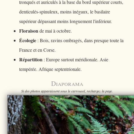
tronqués et auriculés à la base du bord supérieur courts,
denticulés-spinuleux, moins inégaux, le basilaire
supérieur dépassant moins longuement l'inférieur.
Floraison
de mai à octobre.
Écologie
: Bois, ravins ombragés, dans presque toute la
France et en Corse.
Répartition
: Europe surtout méridionale. Asie
tempérée. Afrique septentrionale.
Diaporama
Si des photos apparaissent sous le carrousel, rechargez la page.