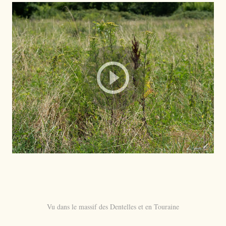
Vu dans le massif des Dentelles et en Touraine