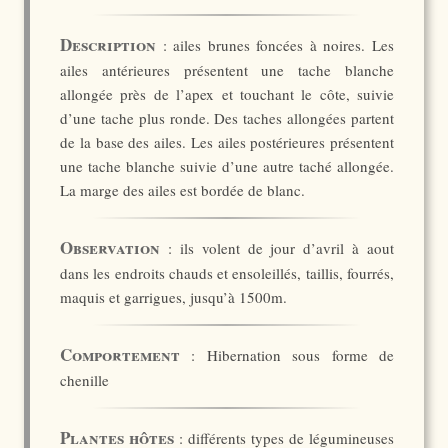
Description
: ailes brunes foncées à noires. Les
ailes antérieures présentent une tache blanche
allongée près de l’apex et touchant le côte, suivie
d’une tache plus ronde. Des taches allongées partent
de la base des ailes. Les ailes postérieures présentent
une tache blanche suivie d’une autre taché allongée.
La marge des ailes est bordée de blanc.
Observation
: ils volent de jour d’avril à aout
dans les endroits chauds et ensoleillés, taillis, fourrés,
maquis et garrigues, jusqu’à 1500m.
Comportement
: Hibernation sous forme de
chenille
Plantes hôtes
: différents types de légumineuses