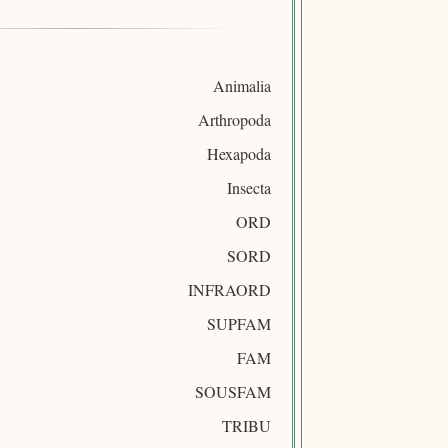
Animalia
Arthropoda
Hexapoda
Insecta
ORD
SORD
INFRAORD
SUPFAM
FAM
SOUSFAM
TRIBU