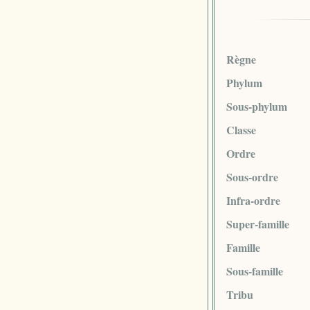
Règne
Phylum
Sous-phylum
Classe
Ordre
Sous-ordre
Infra-ordre
Super-famille
Famille
Sous-famille
Tribu