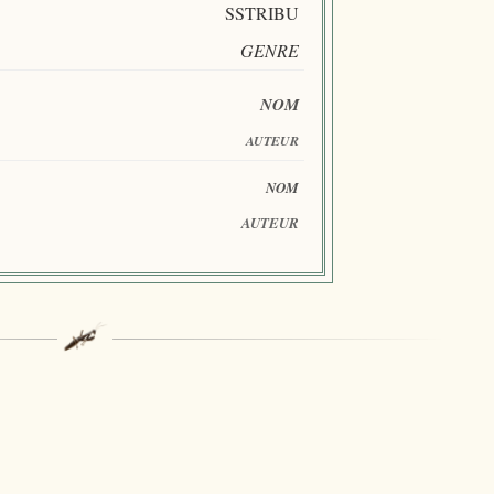
SSTRIBU
GENRE
NOM
AUTEUR
NOM
AUTEUR