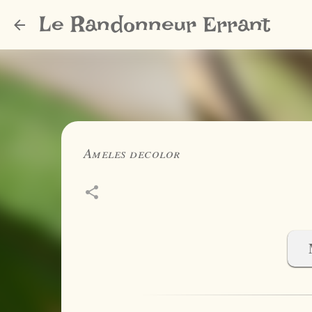
Le Randonneur Errant
Ameles decolor