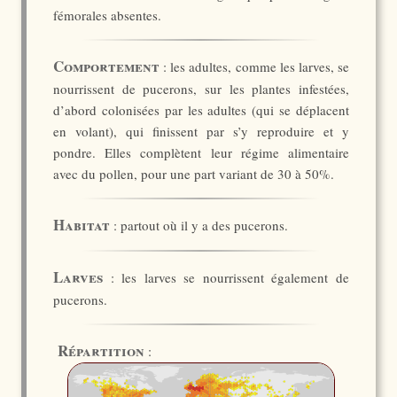
fémorales absentes.
Comportement
: les adultes, comme les larves, se
nourrissent de pucerons, sur les plantes infestées,
d’abord colonisées par les adultes (qui se déplacent
en volant), qui finissent par s’y reproduire et y
pondre. Elles complètent leur régime alimentaire
avec du pollen, pour une part variant de 30 à 50%.
Habitat
: partout où il y a des pucerons.
Larves
: les larves se nourrissent également de
pucerons.
Répartition
: