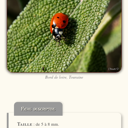
Bord de loire, Touraine
Fiche descriptive
Taille
: de 5 à 8 mm.