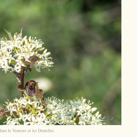
ans le Ventoux et les Dentelles