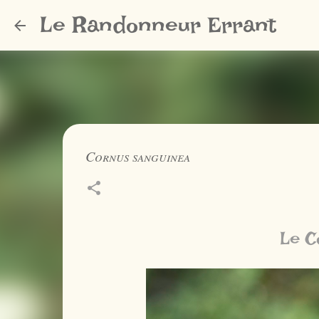
Le Randonneur Errant
Cornus sanguinea
Le C