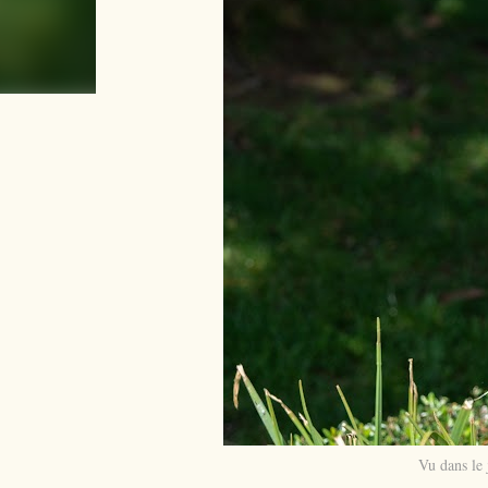
Vu dans le