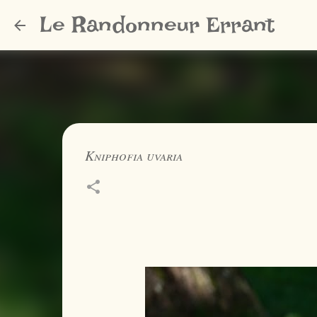
Le Randonneur Errant
Kniphofia uvaria