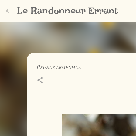
Le Randonneur Errant
Prunus armeniaca