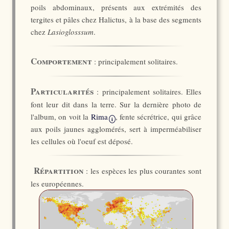
poils abdominaux, présents aux extrémités des
tergites et pâles chez Halictus, à la base des segments
chez
Lasioglosssum
.
Comportement
: principalement solitaires.
Particularités
: principalement solitaires. Elles
font leur dit dans la terre. Sur la dernière photo de
l'album, on voit la
Rima
, fente sécrétrice, qui grâce
i
aux poils jaunes agglomérés, sert à imperméabiliser
les cellules où l'oeuf est déposé.
Répartition
: les espèces les plus courantes sont
les européennes.