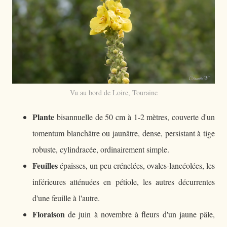
Vu au bord de Loire, Touraine
Plante
bisannuelle de 50 cm à 1-2 mètres, couverte d'un
tomentum blanchâtre ou jaunâtre, dense, persistant à tige
robuste, cylindracée, ordinairement simple.
Feuilles
épaisses, un peu crénelées, ovales-lancéolées, les
inférieures atténuées en pétiole, les autres décurrentes
d'une feuille à l'autre.
Floraison
de juin à novembre à fleurs d'un jaune pâle,