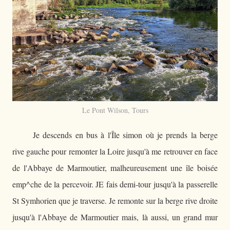
Le Pont Wilson, Tours
Je descends en bus à l'Île simon où je prends la berge
rive gauche pour remonter la Loire jusqu'à me retrouver en face
de l'Abbaye de Marmoutier, malheureusement une île boisée
emp^che de la percevoir. JE fais demi-tour jusqu'à la passerelle
St Symhorien que je traverse. Je remonte sur la berge rive droite
jusqu'à l'Abbaye de Marmoutier mais, là aussi, un grand mur