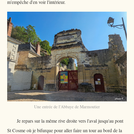
m'empêche d'en voir l'intérieur.
Une entrée de l'Abbaye de Marmoutier
Je repars sur la même rive droite vers l'aval jusqu'au pont
St Cosme où je bifurque pour aller faire un tour au bord de la