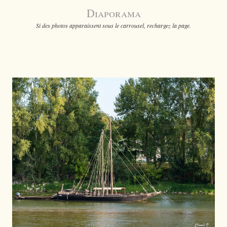
Diaporama
Si des photos apparaissent sous le carrousel, rechargez la page.