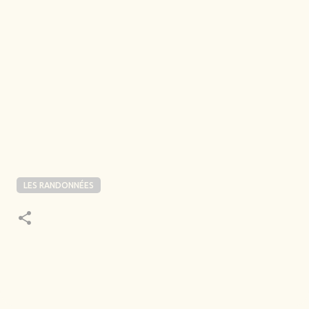
LES RANDONNÉES