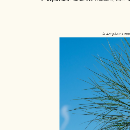
Si des photos app