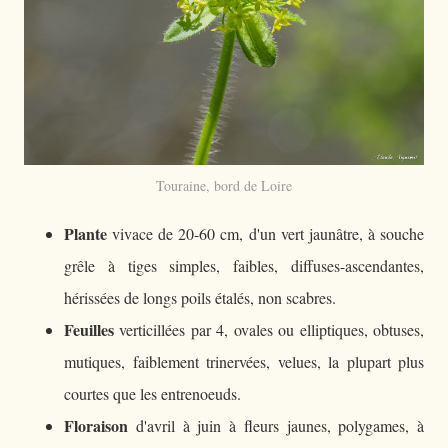
Touraine, bord de Loire
Plante
vivace de 20-60 cm, d'un vert jaunâtre, à souche
grêle à tiges simples, faibles, diffuses-ascendantes,
hérissées de longs poils étalés, non scabres.
Feuilles
verticillées par 4, ovales ou elliptiques, obtuses,
mutiques, faiblement trinervées, velues, la plupart plus
courtes que les entrenoeuds.
Floraison
d'avril à juin à fleurs jaunes, polygames, à