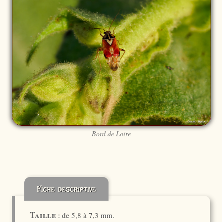
Bord de Loire
Fiche descriptive
Taille
: de 5,8 à 7,3 mm.