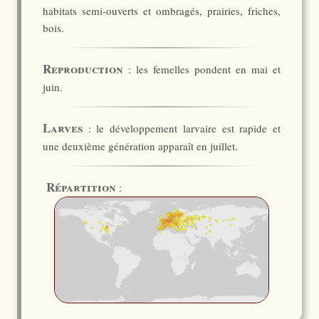
habitats semi-ouverts et ombragés, prairies, friches,
bois.
Reproduction
: les femelles pondent en mai et
juin.
Larves
: le développement larvaire est rapide et
une deuxième génération apparaît en juillet.
Répartition
: