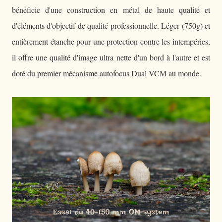
bénéficie d'une construction en métal de haute qualité et
d'éléments d'objectif de qualité professionnelle. Léger (750g) et
entièrement étanche pour une protection contre les intempéries,
il offre une qualité d'image ultra nette d'un bord à l'autre et est
doté du premier mécanisme autofocus Dual VCM au monde.