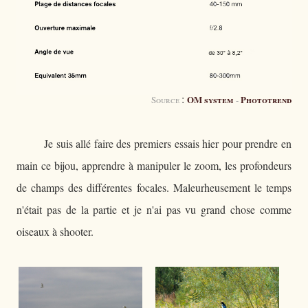
:
OM system
Phototrend
Source
-
Je suis allé faire des premiers essais hier pour prendre en
main ce bijou, apprendre à manipuler le zoom, les profondeurs
de champs des différentes focales. Maleurheusement le temps
n'était pas de la partie et je n'ai pas vu grand chose comme
oiseaux à shooter.