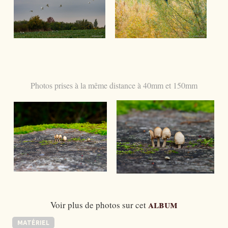
Photos prises à la même distance à 40mm et 150mm
album
Voir plus de photos sur cet
MATÉRIEL