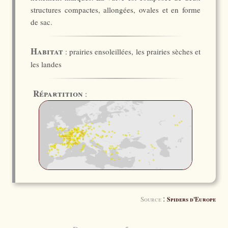
structures compactes, allongées, ovales et en forme
de sac.
Habitat
: prairies ensoleillées, les prairies sèches et
les landes
Répartition
:
:
Source
Spiders d'Europe