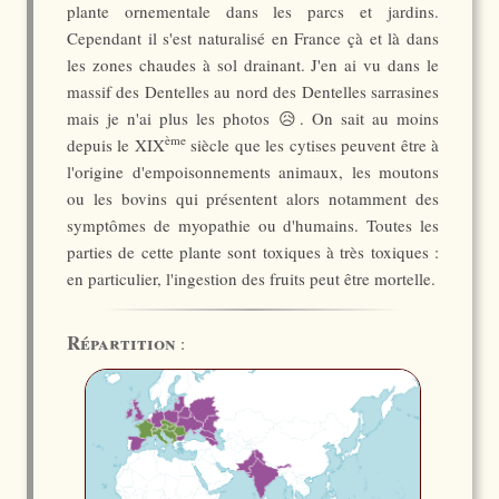
plante ornementale dans les parcs et jardins.
Cependant il s'est naturalisé en France çà et là dans
les zones chaudes à sol drainant. J'en ai vu dans le
massif des Dentelles au nord des Dentelles sarrasines
mais je n'ai plus les photos 😥. On sait au moins
ème
depuis le XIX
siècle que les cytises peuvent être à
l'origine d'empoisonnements animaux, les moutons
ou les bovins qui présentent alors notamment des
symptômes de myopathie ou d'humains. Toutes les
parties de cette plante sont toxiques à très toxiques :
en particulier, l'ingestion des fruits peut être mortelle.
Répartition
: