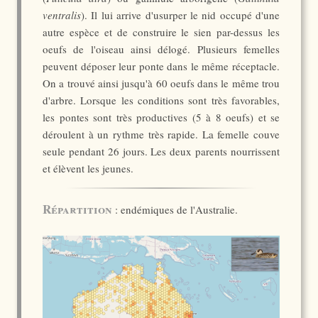
ventralis
). Il lui arrive d'usurper le nid occupé d'une
autre espèce et de construire le sien par-dessus les
oeufs de l'oiseau ainsi délogé. Plusieurs femelles
peuvent déposer leur ponte dans le même réceptacle.
On a trouvé ainsi jusqu'à 60 oeufs dans le même trou
d'arbre. Lorsque les conditions sont très favorables,
les pontes sont très productives (5 à 8 oeufs) et se
déroulent à un rythme très rapide. La femelle couve
seule pendant 26 jours. Les deux parents nourrissent
et élèvent les jeunes.
Répartition
: endémiques de l'Australie.