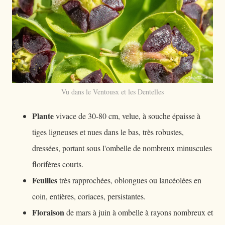
Vu dans le Ventousx et les Dentelles
Plante
vivace de 30-80 cm, velue, à souche épaisse à
tiges ligneuses et nues dans le bas, très robustes,
dressées, portant sous l'ombelle de nombreux minuscules
florifères courts.
Feuilles
très rapprochées, oblongues ou lancéolées en
coin, entières, coriaces, persistantes.
Floraison
de mars à juin à ombelle à rayons nombreux et