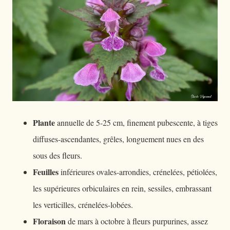
Plante
annuelle de 5-25 cm, finement pubescente, à tiges
diffuses-ascendantes, grêles, longuement nues en des
sous des fleurs.
Feuilles
inférieures ovales-arrondies, crénelées, pétiolées,
les supérieures orbiculaires en rein, sessiles, embrassant
les verticilles, crénelées-lobées.
Floraison
de mars à octobre à fleurs purpurines, assez