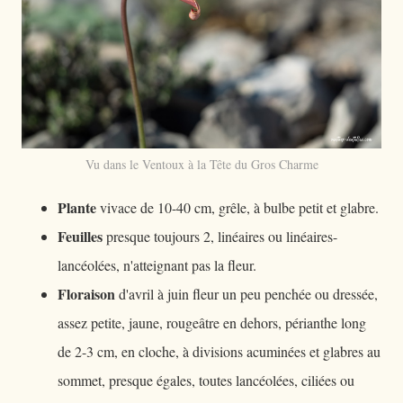
Vu dans le Ventoux à la Tête du Gros Charme
Plante
vivace de 10-40 cm, grêle, à bulbe petit et glabre.
Feuilles
presque toujours 2, linéaires ou linéaires-
lancéolées, n'atteignant pas la fleur.
Floraison
d'avril à juin fleur un peu penchée ou dressée,
assez petite, jaune, rougeâtre en dehors, périanthe long
de 2-3 cm, en cloche, à divisions acuminées et glabres au
sommet, presque égales, toutes lancéolées, ciliées ou