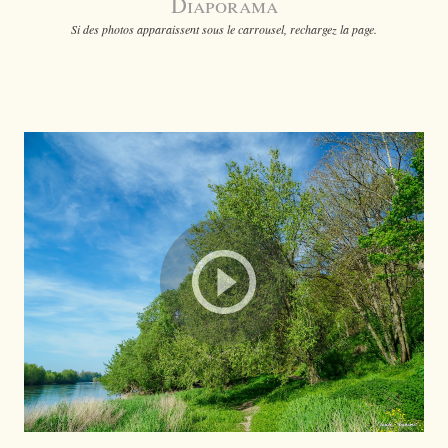
Diaporama
Si des photos apparaissent sous le carrousel, rechargez la page.