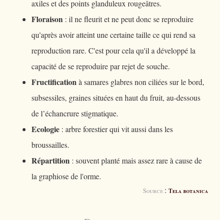
axiles et des points glanduleux rougeâtres.
Floraison
: il ne fleurit et ne peut donc se reproduire
qu'après avoir atteint une certaine taille ce qui rend sa
reproduction rare. C'est pour cela qu'il a développé la
capacité de se reproduire par rejet de souche.
Fructification
à samares glabres non ciliées sur le bord,
subsessiles, graines situées en haut du fruit, au-dessous
de l’échancrure stigmatique.
Ecologie
: arbre forestier qui vit aussi dans les
broussailles.
Répartition
: souvent planté mais assez rare à cause de
la graphiose de l'orme.
:
Source
Tela botanica